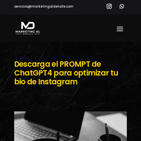
servicios@marketingaldetalle.com
Descarga el PROMPT de
ChatGPT4 para optimizar tu
bio de Instagram