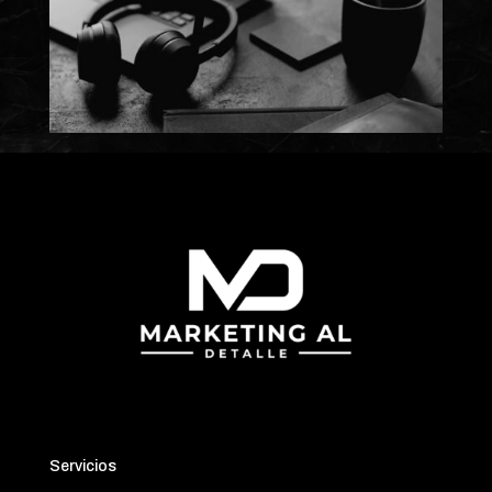
Servicios