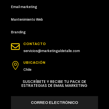
Email marketing
Mantenimiento Web
Branding

CONTACTO
servicios@marketingaldetalle.com
UBICACIÓN

Chile
SUSCRÍBETE Y RECIBE TU PACK DE
ESTRATEGIAS DE EMAIL MARKETING