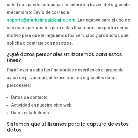
usted nos puede comunicar lo anterior a través del siguiente
mecanismo: Envío de correo a
soporte@marketingaldetalle.com
. La negativa para el uso de
sus datos personales para estas finalidades no podrá ser un
motivo para que le neguemos los servicios y productos que
solicita o contrata con nosotros.
¿Qué datos personales utilizaremos para estos
fines?
Para llevar a cabo las finalidades descritas en el presente
aviso de privacidad, utilizaremos los siguientes datos
personales:
Datos de contacto
Actividad en nuestro sitio web
Datos estadísticos
Sistemas que utilizamos para la captura de estos
datos