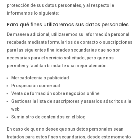
protección de sus datos personales, y al respecto le
informamos lo siguiente:
Para qué fines utilizaremos sus datos personales
De manera adicional, utilizaremos su información personal
recabada mediante formularios de contacto o suscripciones
para las siguientes finalidades secundarias que no son
necesarias para el servicio solicitado, pero que nos
permiten y facilitan brindarle una mejor atención:
Mercadotecnia o publicidad
Prospección comercial
Venta de formación sobre negocios online
Gestionar la lista de suscriptores y usuarios adscritos a la
web
Suministro de contenidos en el blog
En caso de que no desee que sus datos personales sean
tratados para estos fines secundarios, desde este momento