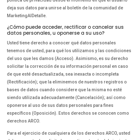
política de privacidad desde el momento en que el usuario
deja sus datos para unirse al boletín de la comunidad de
MarketingAlDetalle.
¿Cómo puede acceder, rectificar o cancelar sus
datos personales, u oponerse a su uso?
Usted tiene derecho a conocer qué datos personales
tenemos de usted, para qué los utilizamos y las condiciones
del uso que les damos (Acceso). Asimismo, es su derecho
solicitar la corrección de su información personal en caso
de que esté desactualizada, sea inexacta o incompleta
(Rectificación); que la eliminemos de nuestros registros o
bases de datos cuando considere que la misma no esté
siendo utilizada adecuadamente (Cancelación); así como
oponerse al uso de sus datos personales para fines
específicos (Oposición). Estos derechos se conocen como
derechos ARCO.
Para el ejercicio de cualquiera de los derechos ARCO, usted