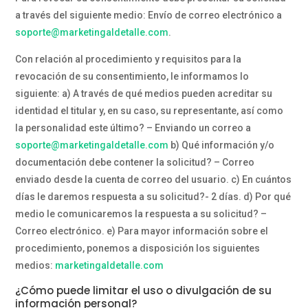
a través del siguiente medio: Envío de correo electrónico a
soporte@marketingaldetalle.com
.
Con relación al procedimiento y requisitos para la
revocación de su consentimiento, le informamos lo
siguiente: a) A través de qué medios pueden acreditar su
identidad el titular y, en su caso, su representante, así como
la personalidad este último? – Enviando un correo a
soporte@marketingaldetalle.com
b) Qué información y/o
documentación debe contener la solicitud? – Correo
enviado desde la cuenta de correo del usuario. c) En cuántos
días le daremos respuesta a su solicitud?- 2 días. d) Por qué
medio le comunicaremos la respuesta a su solicitud? –
Correo electrónico. e) Para mayor información sobre el
procedimiento, ponemos a disposición los siguientes
medios:
marketingaldetalle.com
¿Cómo puede limitar el uso o divulgación de su
información personal?