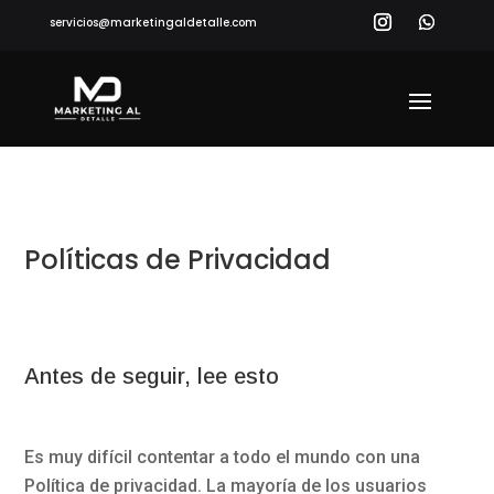
servicios@marketingaldetalle.com
Políticas de Privacidad
Antes de seguir, lee esto
Es muy difícil contentar a todo el mundo con una
Política de privacidad. La mayoría de los usuarios