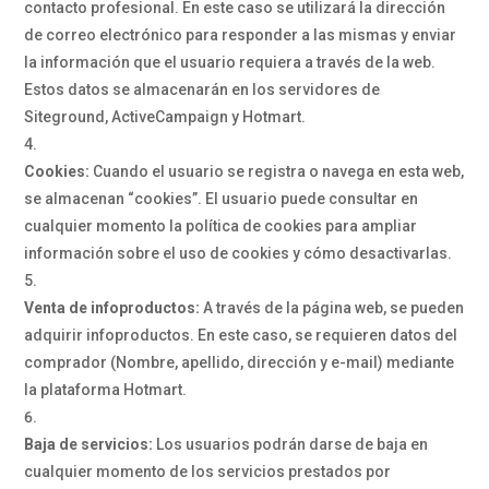
contacto profesional. En este caso se utilizará la dirección
de correo electrónico para responder a las mismas y enviar
la información que el usuario requiera a través de la web.
Estos datos se almacenarán en los servidores de
Siteground, ActiveCampaign y Hotmart.
Cookies:
Cuando el usuario se registra o navega en esta web,
se almacenan “cookies”. El usuario puede consultar en
cualquier momento la política de cookies para ampliar
información sobre el uso de cookies y cómo desactivarlas.
Venta de infoproductos:
A través de la página web, se pueden
adquirir infoproductos. En este caso, se requieren datos del
comprador (Nombre, apellido, dirección y e-mail) mediante
la plataforma Hotmart.
Baja de servicios:
Los usuarios podrán darse de baja en
cualquier momento de los servicios prestados por