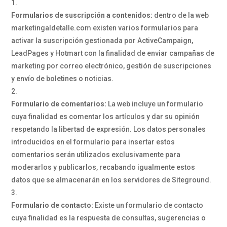
Formularios de suscripción a contenidos:
dentro de la web
marketingaldetalle.com existen varios formularios para
activar la suscripción gestionada por ActiveCampaign,
LeadPages y Hotmart con la finalidad de enviar campañas de
marketing por correo electrónico, gestión de suscripciones
y envío de boletines o noticias.
Formulario de comentarios:
La web incluye un formulario
cuya finalidad es comentar los artículos y dar su opinión
respetando la libertad de expresión. Los datos personales
introducidos en el formulario para insertar estos
comentarios serán utilizados exclusivamente para
moderarlos y publicarlos, recabando igualmente estos
datos que se almacenarán en los servidores de Siteground.
Formulario de contacto:
Existe un formulario de contacto
cuya finalidad es la respuesta de consultas, sugerencias o