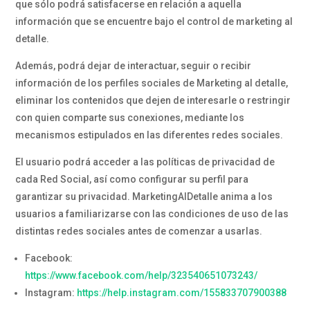
que sólo podrá satisfacerse en relación a aquella
información que se encuentre bajo el control de marketing al
detalle.
Además, podrá dejar de interactuar, seguir o recibir
información de los perfiles sociales de Marketing al detalle,
eliminar los contenidos que dejen de interesarle o restringir
con quien comparte sus conexiones, mediante los
mecanismos estipulados en las diferentes redes sociales.
El usuario podrá acceder a las políticas de privacidad de
cada Red Social, así como configurar su perfil para
garantizar su privacidad. MarketingAlDetalle anima a los
usuarios a familiarizarse con las condiciones de uso de las
distintas redes sociales antes de comenzar a usarlas.
Facebook:
https://www.facebook.com/help/323540651073243/
Instagram:
https://help.instagram.com/155833707900388