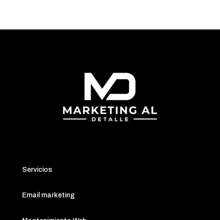
Servicios
Email marketing