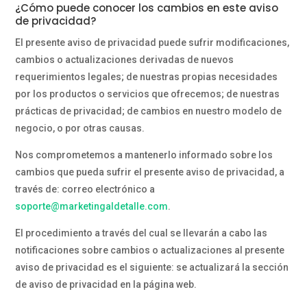
¿Cómo puede conocer los cambios en este aviso
de privacidad?
El presente aviso de privacidad puede sufrir modificaciones,
cambios o actualizaciones derivadas de nuevos
requerimientos legales; de nuestras propias necesidades
por los productos o servicios que ofrecemos; de nuestras
prácticas de privacidad; de cambios en nuestro modelo de
negocio, o por otras causas.
Nos comprometemos a mantenerlo informado sobre los
cambios que pueda sufrir el presente aviso de privacidad, a
través de: correo electrónico a
soporte@marketingaldetalle.com
.
El procedimiento a través del cual se llevarán a cabo las
notificaciones sobre cambios o actualizaciones al presente
aviso de privacidad es el siguiente: se actualizará la sección
de aviso de privacidad en la página web.