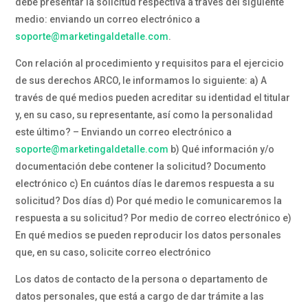
debe presentar la solicitud respectiva a través del siguiente
medio: enviando un correo electrónico a
soporte@marketingaldetalle.com
.
Con relación al procedimiento y requisitos para el ejercicio
de sus derechos ARCO, le informamos lo siguiente: a) A
través de qué medios pueden acreditar su identidad el titular
y, en su caso, su representante, así como la personalidad
este último? – Enviando un correo electrónico a
soporte@marketingaldetalle.com
b) Qué información y/o
documentación debe contener la solicitud? Documento
electrónico c) En cuántos días le daremos respuesta a su
solicitud? Dos días d) Por qué medio le comunicaremos la
respuesta a su solicitud? Por medio de correo electrónico e)
En qué medios se pueden reproducir los datos personales
que, en su caso, solicite correo electrónico
Los datos de contacto de la persona o departamento de
datos personales, que está a cargo de dar trámite a las