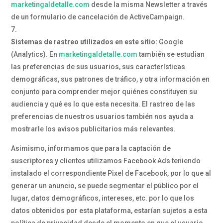
marketingaldetalle.com
desde la misma Newsletter a través
de un formulario de cancelación de ActiveCampaign.
Sistemas de rastreo utilizados en este sitio:
Google
(Analytics). En
marketingaldetalle.com
también se estudian
las preferencias de sus usuarios, sus características
demográficas, sus patrones de tráfico, y otra información en
conjunto para comprender mejor quiénes constituyen su
audiencia y qué es lo que esta necesita. El rastreo de las
preferencias de nuestros usuarios también nos ayuda a
mostrarle los avisos publicitarios más relevantes.
Asimismo, informamos que para la captación de
suscriptores y clientes utilizamos Facebook Ads teniendo
instalado el correspondiente Pixel de Facebook, por lo que al
generar un anuncio, se puede segmentar el público por el
lugar, datos demográficos, intereses, etc. por lo que los
datos obtenidos por esta plataforma, estarían sujetos a esta