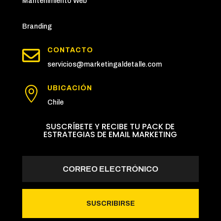
Mantenimiento Web
Branding

CONTACTO
servicios@marketingaldetalle.com
UBICACIÓN

Chile
SUSCRÍBETE Y RECIBE TU PACK DE
ESTRATEGIAS DE EMAIL MARKETING
SUSCRIBIRSE