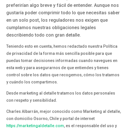
preferirían algo breve y fácil de entender. Aunque nos
gustaría poder comprimir todo lo que necesitas saber
en un solo post, los reguladores nos exigen que
cumplamos nuestras obligaciones legales
describiendo todo con gran detalle.
Teniendo esto en cuenta, hemos redactado nuestra Política
de privacidad de la forma más sencilla posible para que
puedas tomar decisiones informadas cuando navegues en
esta web y para asegurarnos de que entiendes y tienes
control sobre los datos que recogemos, cómo los tratamos
y cuándo los compartimos.
Desde marketing al detalle tratamos los datos personales
con respeto y sensibilidad.
Charles Albarrán, mejor conocido como Marketing al detalle,
con domicilio Osorno, Chile y portal de internet
https://marketingaldetalle.com
, es el responsable del uso y