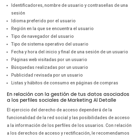
Identificadores, nombre de usuario y contraseñas de una
sesión
Idioma preferido por el usuario
Región en la que se encuentra el usuario
Tipo de navegador del usuario
Tipo de sistema operativo del usuario
Fecha y hora del inicio y final de una sesión de un usuario
Páginas web visitadas por un usuario
Búsquedas realizadas por un usuario
Publicidad revisada por un usuario
Listas y hábitos de consumo en páginas de compras
En relación con la gestión de tus datos asociados
a los perfiles sociales de Marketing Al Detalle
El ejercicio del derecho de acceso dependerá de la
funcionalidad de la red social y las posibilidades de acceso
a la información de los perfiles de los usuarios. Con relación
a los derechos de acceso y rectificación, le recomendamos