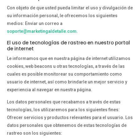
Con objeto de que usted pueda limitar el uso y divulgación de
su información personal, le ofrecemos los siguientes
medios: Enviar un correo a
soporte@marketingaldetalle.com
.
El uso de tecnologías de rastreo en nuestro portal
de internet
Le informamos que en nuestra página de internet utilizamos
cookies, web beacons u otras tecnologías, a través de las
cuales es posible monitorear su comportamiento como
usuario de internet, así como brindarle un mejor servicio y
experiencia al navegar en nuestra página.
Los datos personales que recabamos a través de estas
tecnologías, los utilizaremos para los siguientes fines:
Ofrecer servicios y productos relevantes para el usuario. Los
datos personales que obtenemos de estas tecnologías de
rastreo son los siguientes: