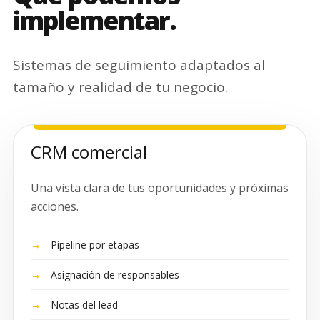
implementar.
Sistemas de seguimiento adaptados al
tamaño y realidad de tu negocio.
CRM comercial
Una vista clara de tus oportunidades y próximas
acciones.
Pipeline por etapas
Asignación de responsables
Notas del lead