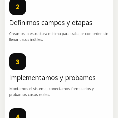
2
Definimos campos y etapas
Creamos la estructura mínima para trabajar con orden sin
llenar datos inútiles.
3
Implementamos y probamos
Montamos el sistema, conectamos formularios y
probamos casos reales.
4