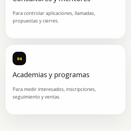
Para controlar aplicaciones, llamadas,
propuestas y cierres.
04
Academias y programas
Para medir interesados, inscripciones,
seguimiento y ventas.