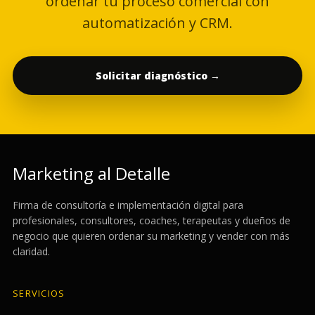
ordenar tu proceso comercial con
automatización y CRM.
Solicitar diagnóstico →
Marketing al Detalle
Firma de consultoría e implementación digital para
profesionales, consultores, coaches, terapeutas y dueños de
negocio que quieren ordenar su marketing y vender con más
claridad.
SERVICIOS