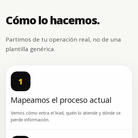
Cómo lo hacemos.
Partimos de tu operación real, no de una
plantilla genérica.
1
Mapeamos el proceso actual
Vemos cómo entra el lead, quién lo atiende y dónde se
pierde información.