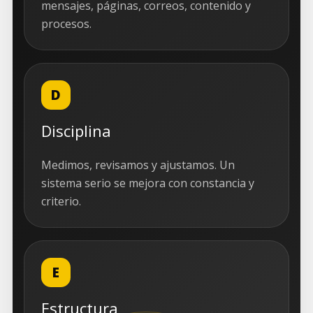
mensajes, páginas, correos, contenido y
procesos.
D
Disciplina
Medimos, revisamos y ajustamos. Un
sistema serio se mejora con constancia y
criterio.
E
Estructura