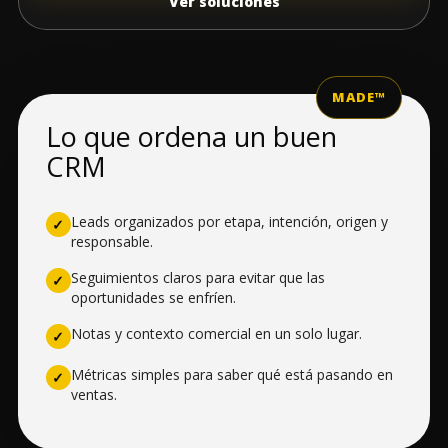
Ver soluciones
Lo que ordena un buen
CRM
Leads organizados por etapa, intención, origen y
✓
responsable.
Seguimientos claros para evitar que las
✓
oportunidades se enfríen.
Notas y contexto comercial en un solo lugar.
✓
Métricas simples para saber qué está pasando en
✓
ventas.