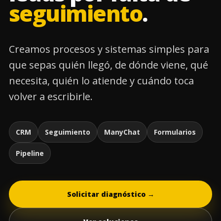
seguimiento
.
Creamos procesos y sistemas simples para
que sepas quién llegó, de dónde viene, qué
necesita, quién lo atiende y cuándo toca
volver a escribirle.
CRM
Seguimiento
ManyChat
Formularios
Pipeline
Solicitar diagnóstico →