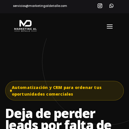
servicios@marketingaldetalle.com
Automatización y CRM para ordenar tus
oportunidades comerciales
Deja de perder
leads por falta de