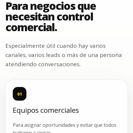
Para negocios que
necesitan control
comercial.
Especialmente útil cuando hay varios
canales, varios leads o más de una persona
atendiendo conversaciones.
01
Equipos comerciales
Para asignar oportunidades y evitar que todos
trabajen a ciegas.