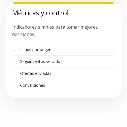
Métricas y control
Indicadores simples para tomar mejores
decisiones.
Leads por origen
Seguimientos vencidos
Ofertas enviadas
Conversiones