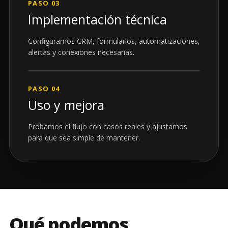
PASO 03
Implementación técnica
Configuramos CRM, formularios, automatizaciones,
alertas y conexiones necesarias.
PASO 04
Uso y mejora
Probamos el flujo con casos reales y ajustamos
para que sea simple de mantener.
Qué podemos