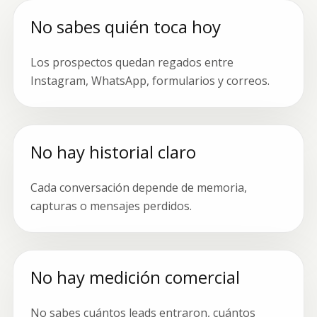
No sabes quién toca hoy
Los prospectos quedan regados entre
Instagram, WhatsApp, formularios y correos.
No hay historial claro
Cada conversación depende de memoria,
capturas o mensajes perdidos.
No hay medición comercial
No sabes cuántos leads entraron, cuántos