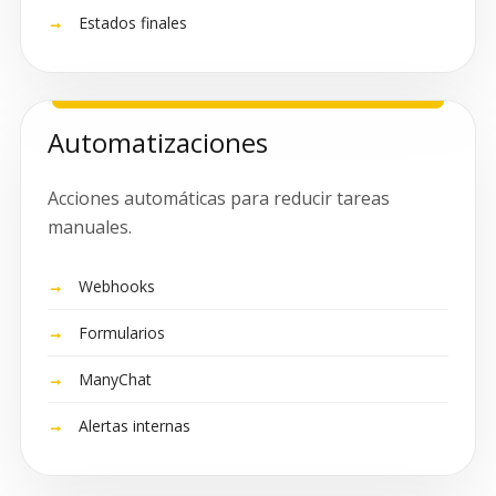
Estados finales
Automatizaciones
Acciones automáticas para reducir tareas
manuales.
Webhooks
Formularios
ManyChat
Alertas internas