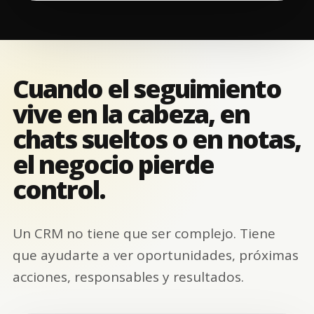
Cuando el seguimiento
vive en la cabeza, en
chats sueltos o en notas,
el negocio pierde
control.
Un CRM no tiene que ser complejo. Tiene
que ayudarte a ver oportunidades, próximas
acciones, responsables y resultados.