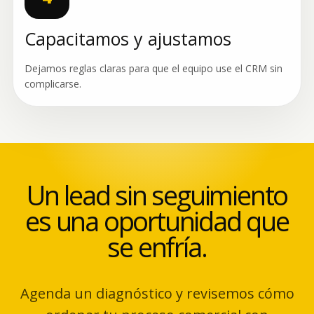
Capacitamos y ajustamos
Dejamos reglas claras para que el equipo use el CRM sin
complicarse.
Un lead sin seguimiento
es una oportunidad que
se enfría.
Agenda un diagnóstico y revisemos cómo