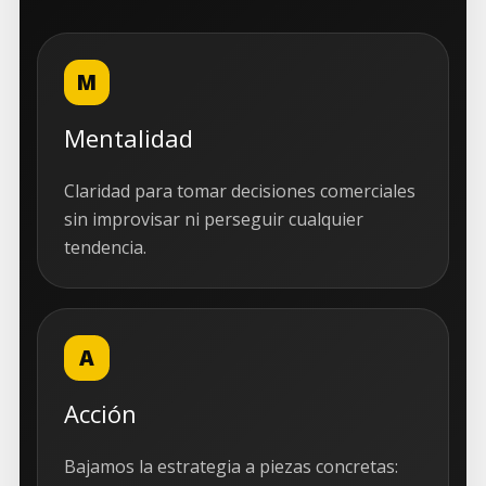
M
Mentalidad
Claridad para tomar decisiones comerciales
sin improvisar ni perseguir cualquier
tendencia.
A
Acción
Bajamos la estrategia a piezas concretas: