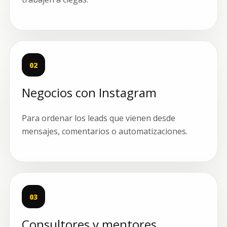
02
Negocios con Instagram
Para ordenar los leads que vienen desde
mensajes, comentarios o automatizaciones.
03
Consultores y mentores