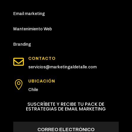
Email marketing
Mantenimiento Web
Branding

CONTACTO
servicios@marketingaldetalle.com
UBICACIÓN

Chile
SUSCRÍBETE Y RECIBE TU PACK DE
ESTRATEGIAS DE EMAIL MARKETING