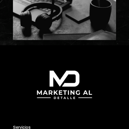
Servicios