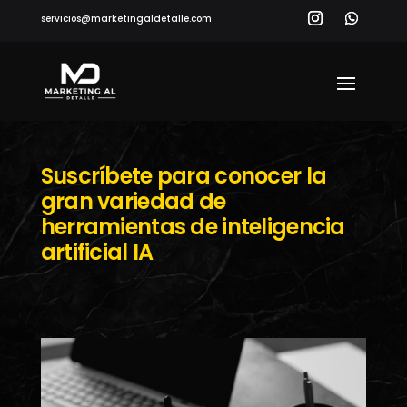
servicios@marketingaldetalle.com
Suscríbete para conocer la
gran variedad de
herramientas de inteligencia
artificial IA