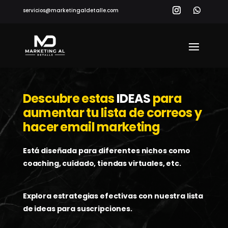
servicios@marketingaldetalle.com
Descubre estas
IDEAS
para
aumentar tu lista de correos y
hacer email marketing
Está diseñada para diferentes nichos como
coaching, cuidado, tiendas virtuales, etc.
Explora estrategias efectivas con nuestra lista
de ideas para suscripciones.