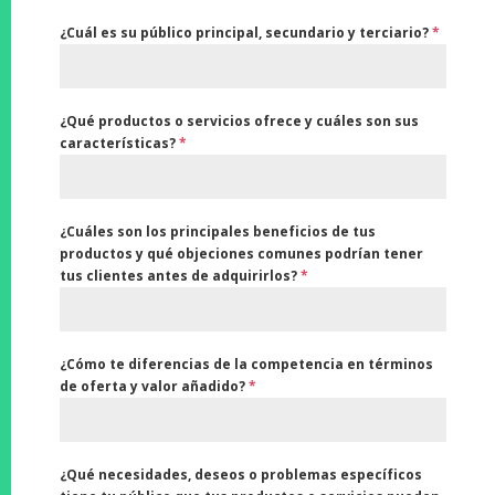
¿Cuál es su público principal, secundario y terciario?
*
¿Qué productos o servicios ofrece y cuáles son sus
características?
*
¿Cuáles son los principales beneficios de tus
productos y qué objeciones comunes podrían tener
tus clientes antes de adquirirlos?
*
¿Cómo te diferencias de la competencia en términos
de oferta y valor añadido?
*
¿Qué necesidades, deseos o problemas específicos