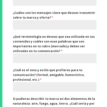
¿Cuáles son los mensajes clave que deseas transmitir
sobre tu marca y oferta?
*
¿Qué terminología no deseas que sea utilizada en tus
contenidos y cuáles son esas palabras que son
importantes en tu rubro (mercado) y deben ser
utilizadas en tu comunicación?
*
¿Cuál es el tono y estilo que prefieres para tu
comunicación? (formal, amigable, humorístico,
profesional, etc.)
*
Si pudieras describir tu marca en dos elementos de la
naturaleza: aire, fuego, agua, tierra. ¿Cuál sería y por