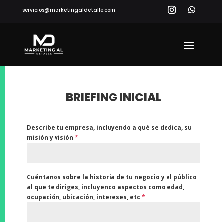
servicios@marketingaldetalle.com
BRIEFING INICIAL
Describe tu empresa, incluyendo a qué se dedica, su
misión y visión
*
Cuéntanos sobre la historia de tu negocio y el público
al que te diriges, incluyendo aspectos como edad,
ocupación, ubicación, intereses, etc
*